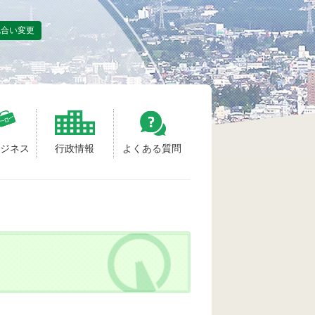
色合い変更
ビジネス
行政情報
よくある質問