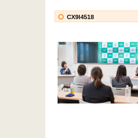
CX9I4518