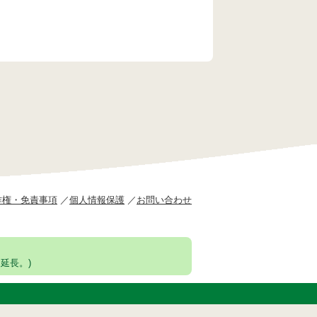
作権・免責事項
個人情報保護
お問い合わせ
延長。)